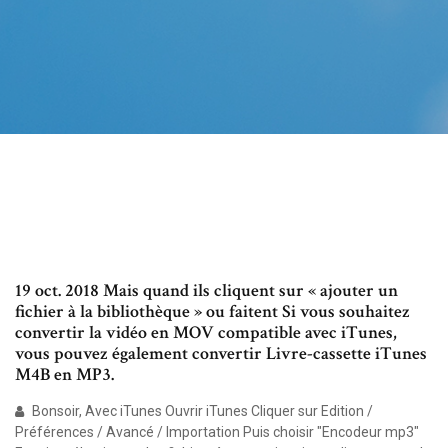
19 oct. 2018 Mais quand ils cliquent sur « ajouter un
fichier à la bibliothèque » ou faitent Si vous souhaitez
convertir la vidéo en MOV compatible avec iTunes,
vous pouvez également convertir Livre-cassette iTunes
M4B en MP3.
Bonsoir, Avec iTunes Ouvrir iTunes Cliquer sur Edition /
Préférences / Avancé / Importation Puis choisir "Encodeur mp3"