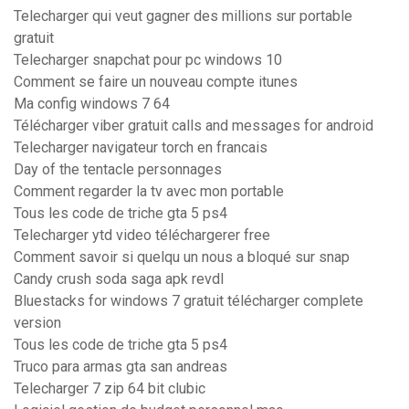
Telecharger qui veut gagner des millions sur portable
gratuit
Telecharger snapchat pour pc windows 10
Comment se faire un nouveau compte itunes
Ma config windows 7 64
Télécharger viber gratuit calls and messages for android
Telecharger navigateur torch en francais
Day of the tentacle personnages
Comment regarder la tv avec mon portable
Tous les code de triche gta 5 ps4
Telecharger ytd video téléchargerer free
Comment savoir si quelqu un nous a bloqué sur snap
Candy crush soda saga apk revdl
Bluestacks for windows 7 gratuit télécharger complete
version
Tous les code de triche gta 5 ps4
Truco para armas gta san andreas
Telecharger 7 zip 64 bit clubic