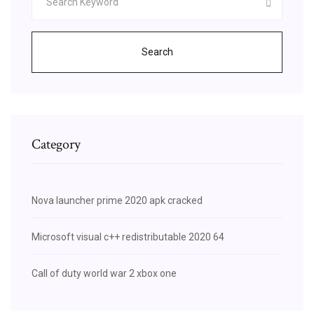
Search
Category
Nova launcher prime 2020 apk cracked
Microsoft visual c++ redistributable 2020 64
Call of duty world war 2 xbox one