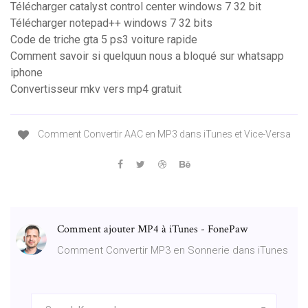
Télécharger catalyst control center windows 7 32 bit
Télécharger notepad++ windows 7 32 bits
Code de triche gta 5 ps3 voiture rapide
Comment savoir si quelquun nous a bloqué sur whatsapp
iphone
Convertisseur mkv vers mp4 gratuit
Comment Convertir AAC en MP3 dans iTunes et Vice-Versa
Comment ajouter MP4 à iTunes - FonePaw
Comment Convertir MP3 en Sonnerie dans iTunes