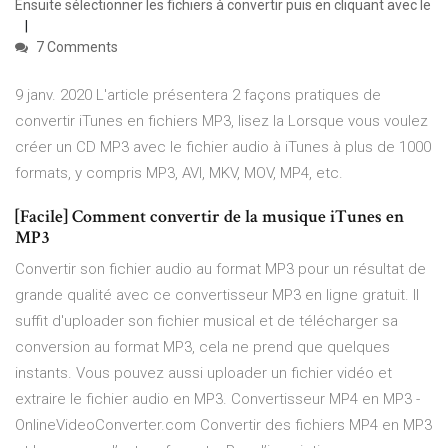
Ensuite sélectionner les fichiers à convertir puis en cliquant avec le
7 Comments
9 janv. 2020 L'article présentera 2 façons pratiques de
convertir iTunes en fichiers MP3, lisez la Lorsque vous voulez
créer un CD MP3 avec le fichier audio à iTunes à plus de 1000
formats, y compris MP3, AVI, MKV, MOV, MP4, etc.
[Facile] Comment convertir de la musique iTunes en
MP3
Convertir son fichier audio au format MP3 pour un résultat de
grande qualité avec ce convertisseur MP3 en ligne gratuit. Il
suffit d'uploader son fichier musical et de télécharger sa
conversion au format MP3, cela ne prend que quelques
instants. Vous pouvez aussi uploader un fichier vidéo et
extraire le fichier audio en MP3. Convertisseur MP4 en MP3 -
OnlineVideoConverter.com Convertir des fichiers MP4 en MP3