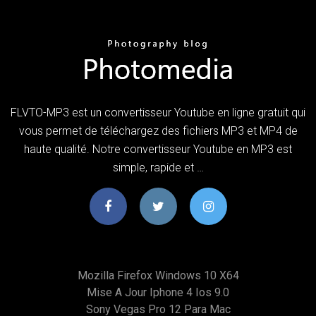
FLVTO-MP3 est un convertisseur Youtube en ligne gratuit qui
vous permet de téléchargez des fichiers MP3 et MP4 de
haute qualité. Notre convertisseur Youtube en MP3 est
simple, rapide et …
Mozilla Firefox Windows 10 X64
Mise A Jour Iphone 4 Ios 9.0
Sony Vegas Pro 12 Para Mac