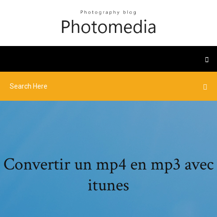
Convertir un mp4 en mp3 avec
itunes