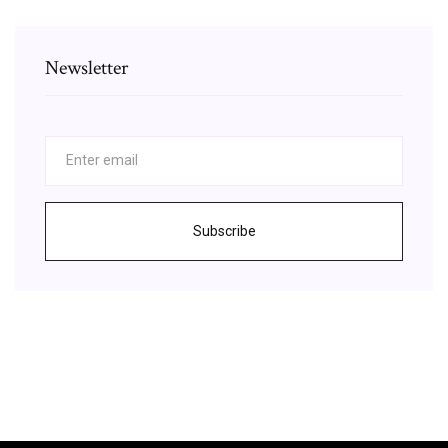
Newsletter
Subscribe