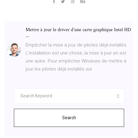
Mettre à jour le driver d’une carte graphique Intel HD
...
Empêcher la mise à jour de pilotes déjà installés
L'installation est une chose, la mise à jour en est
une autre. Pour empêcher Windows de mettre à
jour les pilotes déjà installés sur
Search