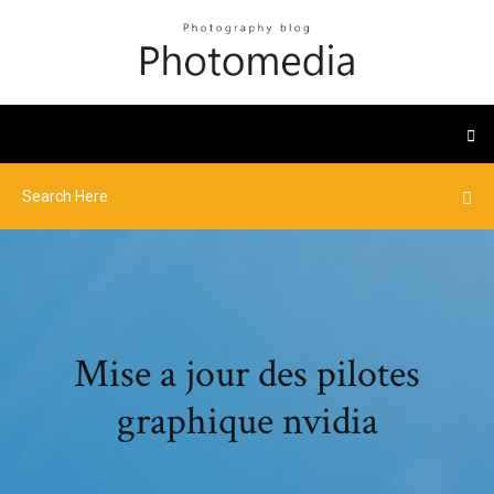
Mise a jour des pilotes
graphique nvidia