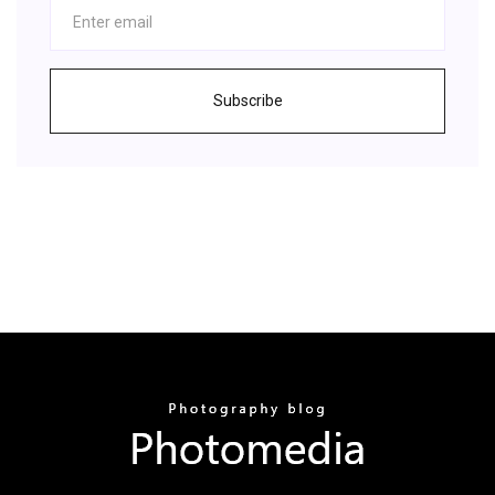
Subscribe