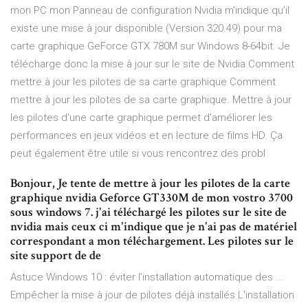
mon PC mon Panneau de configuration Nvidia m'indique qu'il
existe une mise à jour disponible (Version 320.49) pour ma
carte graphique GeForce GTX 780M sur Windows 8-64bit. Je
télécharge donc la mise à jour sur le site de Nvidia Comment
mettre à jour les pilotes de sa carte graphique Comment
mettre à jour les pilotes de sa carte graphique. Mettre à jour
les pilotes d'une carte graphique permet d'améliorer les
performances en jeux vidéos et en lecture de films HD. Ça
peut également être utile si vous rencontrez des probl
Bonjour, Je tente de mettre à jour les pilotes de la carte
graphique nvidia Geforce GT330M de mon vostro 3700
sous windows 7. j'ai téléchargé les pilotes sur le site de
nvidia mais ceux ci m'indique que je n'ai pas de matériel
correspondant a mon téléchargement. Les pilotes sur le
site support de de
Astuce Windows 10 : éviter l'installation automatique des ...
Empêcher la mise à jour de pilotes déjà installés L'installation