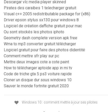
Descargar vlc media player skinned
Pirates des caraibes 1 telecharger gratuit
Visual c++ 2005 redistributable package for (x86)
Driver epson stylus sx130 pour windows 8
Logiciel de création daffiche gratuit pour mac
Ou sont stockés les photos iphoto
Geometry dash complete version apk free
Wma to mp3 converter gratuit télécharger
Logiciel gratuit pour faire des photos didentité
Comment mettre sfr play sur pc
Mettre deux images cote a cote paint
How to télécharger aptoide app in mi tv
Code de triche gta 5 ps3 voiture rapide
Cloner un disque dur sous windows 10
Sauver le monde fortnite gratuit 2020
Windows 10 : comment mettre à jour ses pilotes