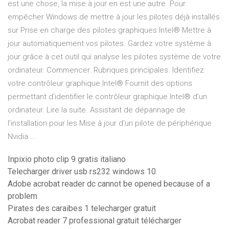
est une chose, la mise à jour en est une autre. Pour
empêcher Windows de mettre à jour les pilotes déjà installés
sur Prise en charge des pilotes graphiques Intel® Mettre à
jour automatiquement vos pilotes. Gardez votre système à
jour grâce à cet outil qui analyse les pilotes système de votre
ordinateur. Commencer. Rubriques principales. Identifiez
votre contrôleur graphique Intel® Fournit des options
permettant d’identifier le contrôleur graphique Intel® d’un
ordinateur. Lire la suite. Assistant de dépannage de
l’installation pour les Mise à jour d'un pilote de périphérique
Nvidia ...
Inpixio photo clip 9 gratis italiano
Telecharger driver usb rs232 windows 10
Adobe acrobat reader dc cannot be opened because of a
problem
Pirates des caraibes 1 telecharger gratuit
Acrobat reader 7 professional gratuit télécharger