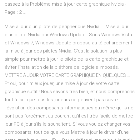
passez à la Problème mise à jour carte graphique Nvidia -
Page : 2 ...
Mise à jour d'un pilote de périphérique Nvidia ... Mise à jour
d'un pilote Nvidia par Windows Update : Sous Windows Vista
et Windows 7, Windows Update propose au téléchargement
la mise à jour des pilotes Nvidia. C'est la solution la plus
simple pour mettre à jour le pilote de la carte graphique et
éviter l'installation de la pléthore de logiciels imposés.
METTRE À JOUR VOTRE CARTE GRAPHIQUE EN QUELQUES …
Et oui, pour mieux jouer, une mise à jour de votre carte
graphique suffit ! Nous savons très bien, et nous comprenons
tout à fait, que tous les joueurs ne peuvent pas suivre
l'évolution des composants informatiques ou même qu'ils ne
sont pas forcément au courant qu'il est très facile de mettre
leur PC à jour s'ils le souhaitent. Si vous voulez changer vos
composants, tout ce que vous Mettre à jour le driver d’une