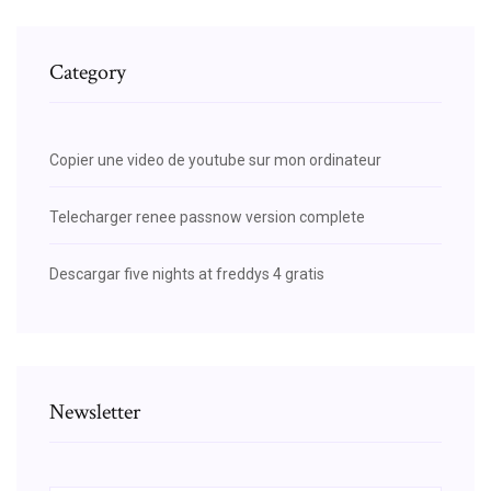
Category
Copier une video de youtube sur mon ordinateur
Telecharger renee passnow version complete
Descargar five nights at freddys 4 gratis
Newsletter