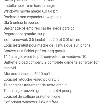
Installer jeux farm heroes saga
Windows movie maker 6.0 64 bit
Roehsoft ram expander (swap) apk
Gta 5 online la bourse
Baixar age of empires castle siege para pc
Regarder tv gratuite sur pc
.net framework 3.5 (inclut .net 2.0 et 3.0) offline
Logiciel gratuit pour mettre de la musique sur iphone
Convertir un fichier pdf en jpeg gratuit
Télécharger word to pdf converter for windows 10
Battlefield bad company 2 complete game télécharger for
android
Microsoft visual c 2020 sp1
Logiciel retouche video pc gratuit
Télécharger traitement de texte gratuit
Telecharger puzzle gratuit complet pour pc
Logiciel de collage gratuit en ligne
Pdf printer windows 7 64 bit free